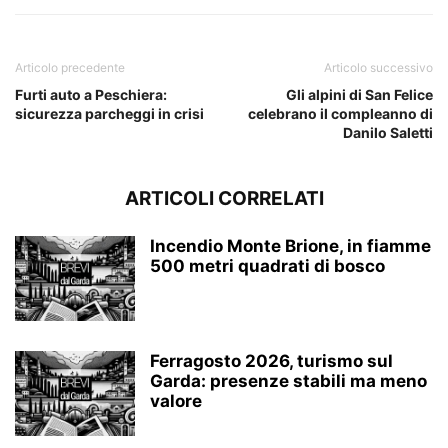
Articolo precedente
Articolo successivo
Furti auto a Peschiera:
Gli alpini di San Felice
sicurezza parcheggi in crisi
celebrano il compleanno di
Danilo Saletti
ARTICOLI CORRELATI
Incendio Monte Brione, in fiamme
500 metri quadrati di bosco
Ferragosto 2026, turismo sul
Garda: presenze stabili ma meno
valore