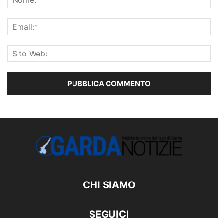
CHI SIAMO
SEGUICI