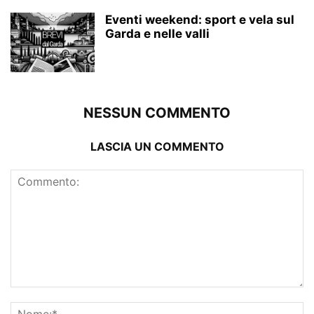
Eventi weekend: sport e vela sul
Garda e nelle valli
NESSUN COMMENTO
LASCIA UN COMMENTO