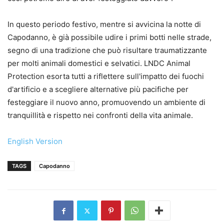
In questo periodo festivo, mentre si avvicina la notte di
Capodanno, è già possibile udire i primi botti nelle strade,
segno di una tradizione che può risultare traumatizzante
per molti animali domestici e selvatici. LNDC Animal
Protection esorta tutti a riflettere sull'impatto dei fuochi
d'artificio e a scegliere alternative più pacifiche per
festeggiare il nuovo anno, promuovendo un ambiente di
tranquillità e rispetto nei confronti della vita animale.
English Version
TAGS
Capodanno