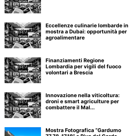
Eccellenze culinarie lombarde in
mostra a Dubai: opportunità per
agroalimentare
Finanziamenti Regione
Lombardia per vigili del fuoco
volontari a Brescia
Innovazione nella viticoltura:
droni e smart agriculture per
combattere il Mal...
Mostra Fotografica “Gardumo