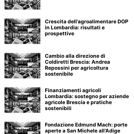
Crescita dell’agroalimentare DOP
in Lombardia: risultati e
prospettive
Cambio alla direzione di
Coldiretti Brescia: Andrea
Repossini per agricoltura
sostenibile
Finanziamenti agricoli
Lombardia: sostegno per aziende
agricole Brescia e pratiche
sostenibili
Fondazione Edmund Mach: porte
aperte a San Michele all’Adige