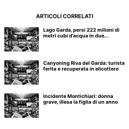
ARTICOLI CORRELATI
Lago Garda, persi 222 milioni di
metri cubi d’acqua in due...
Canyoning Riva del Garda: turista
ferita e recuperata in elicottero
Incidente Montichiari: donna
grave, illesa la figlia di un anno