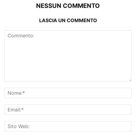
NESSUN COMMENTO
LASCIA UN COMMENTO