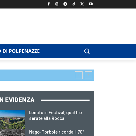
 DI POLPENAZZE
IN EVIDENZA
Lonato in Festival, quattro
serate alla Rocca
Nago-Torbole ricorda il 70°