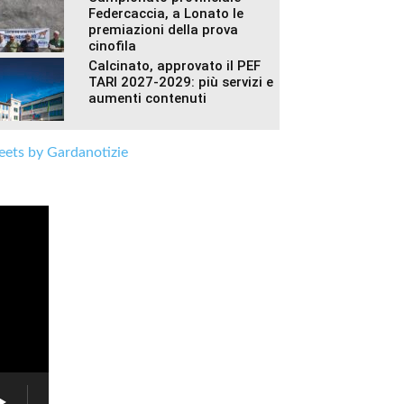
Federcaccia, a Lonato le
premiazioni della prova
cinofila
Calcinato, approvato il PEF
TARI 2027-2029: più servizi e
aumenti contenuti
ets by Gardanotizie