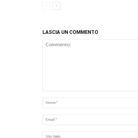
LASCIA UN COMMENTO
Commento: