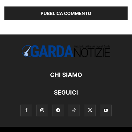
CHI SIAMO
SEGUICI