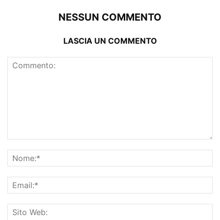
NESSUN COMMENTO
LASCIA UN COMMENTO