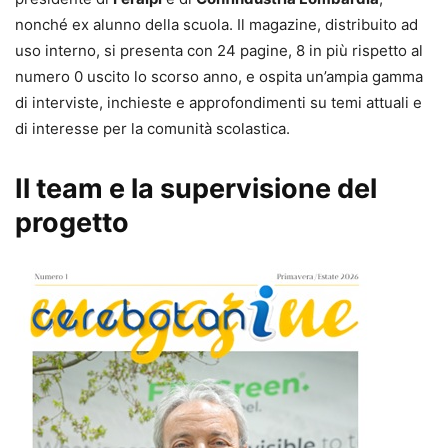
nonché ex alunno della scuola. Il magazine, distribuito ad
uso interno, si presenta con 24 pagine, 8 in più rispetto al
numero 0 uscito lo scorso anno, e ospita un’ampia gamma
di interviste, inchieste e approfondimenti su temi attuali e
di interesse per la comunità scolastica.
Il team e la supervisione del
progetto