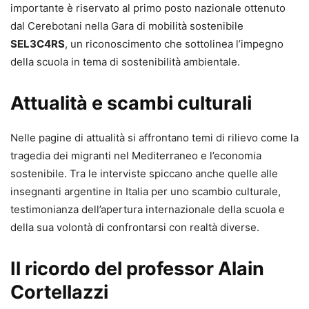
importante è riservato al primo posto nazionale ottenuto
dal Cerebotani nella Gara di mobilità sostenibile
SEL3C4RS
, un riconoscimento che sottolinea l’impegno
della scuola in tema di sostenibilità ambientale.
Attualità e scambi culturali
Nelle pagine di attualità si affrontano temi di rilievo come la
tragedia dei migranti nel Mediterraneo e l’economia
sostenibile. Tra le interviste spiccano anche quelle alle
insegnanti argentine in Italia per uno scambio culturale,
testimonianza dell’apertura internazionale della scuola e
della sua volontà di confrontarsi con realtà diverse.
Il ricordo del professor Alain
Cortellazzi