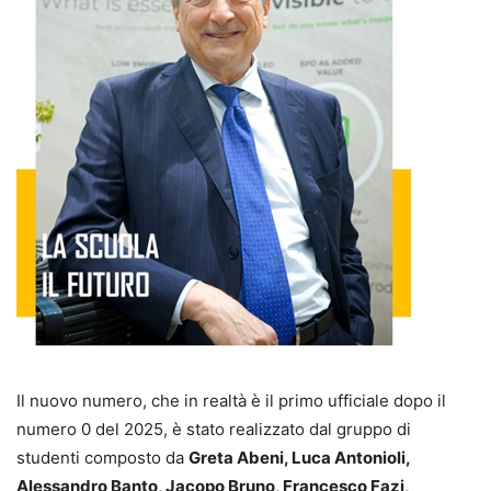
Il nuovo numero, che in realtà è il primo ufficiale dopo il
numero 0 del 2025, è stato realizzato dal gruppo di
studenti composto da
Greta Abeni, Luca Antonioli,
Alessandro Banto, Jacopo Bruno, Francesco Fazi,