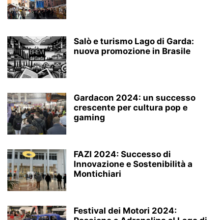
Salò e turismo Lago di Garda:
nuova promozione in Brasile
Gardacon 2024: un successo
crescente per cultura pop e
gaming
FAZI 2024: Successo di
Innovazione e Sostenibilità a
Montichiari
Festival dei Motori 2024: