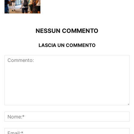
NESSUN COMMENTO
LASCIA UN COMMENTO