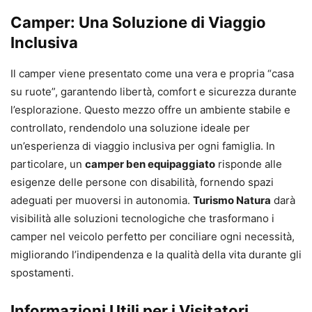
Camper: Una Soluzione di Viaggio
Inclusiva
Il camper viene presentato come una vera e propria “casa
su ruote”, garantendo libertà, comfort e sicurezza durante
l’esplorazione. Questo mezzo offre un ambiente stabile e
controllato, rendendolo una soluzione ideale per
un’esperienza di viaggio inclusiva per ogni famiglia. In
particolare, un
camper ben equipaggiato
risponde alle
esigenze delle persone con disabilità, fornendo spazi
adeguati per muoversi in autonomia.
Turismo Natura
darà
visibilità alle soluzioni tecnologiche che trasformano i
camper nel veicolo perfetto per conciliare ogni necessità,
migliorando l’indipendenza e la qualità della vita durante gli
spostamenti.
Informazioni Utili per i Visitatori