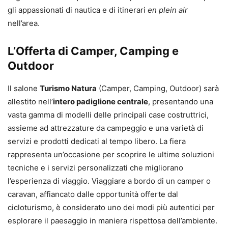
gli appassionati di nautica e di itinerari
en plein air
nell’area.
L’Offerta di Camper, Camping e
Outdoor
Il salone
Turismo Natura
(Camper, Camping, Outdoor) sarà
allestito nell’
intero padiglione centrale
, presentando una
vasta gamma di modelli delle principali case costruttrici,
assieme ad attrezzature da campeggio e una varietà di
servizi e prodotti dedicati al tempo libero. La fiera
rappresenta un’occasione per scoprire le ultime soluzioni
tecniche e i servizi personalizzati che migliorano
l’esperienza di viaggio. Viaggiare a bordo di un camper o
caravan, affiancato dalle opportunità offerte dal
cicloturismo, è considerato uno dei modi più autentici per
esplorare il paesaggio in maniera rispettosa dell’ambiente.