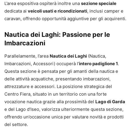
L’area espositiva ospiterà inoltre una
sezione speciale
dedicata ai
veicoli usati e ricondizionati
, inclusi camper e
caravan, offrendo opportunità aggiuntive per gli acquirenti.
Nautica dei Laghi: Passione per le
Imbarcazioni
Parallelamente, l’area
Nautica dei Laghi
(Nautica,
Imbarcazioni, Accessori) occuperà l’
intero padiglione 1
.
Questa sezione è pensata per gli amanti della nautica e
delle attività acquatiche, presentando imbarcazioni,
attrezzature e accessori. La posizione strategica del
Centro Fiera, situato in un territorio con una forte
vocazione nautica grazie alla prossimità del
Lago di Garda
e del Lago d’Iseo, valorizza ulteriormente questa sezione,
offrendo un’occasione unica per valutare novità e prodotti
del settore.