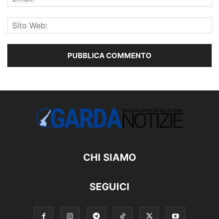
CHI SIAMO
SEGUICI