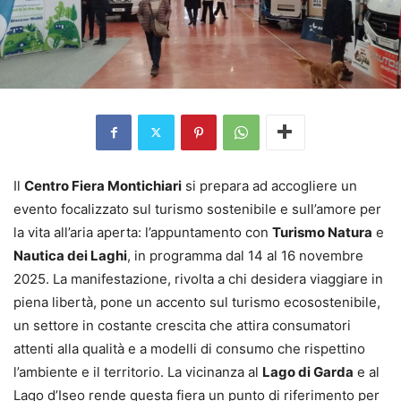
Il
Centro Fiera Montichiari
si prepara ad accogliere un
evento focalizzato sul turismo sostenibile e sull’amore per
la vita all’aria aperta: l’appuntamento con
Turismo Natura
e
Nautica dei Laghi
, in programma dal 14 al 16 novembre
2025. La manifestazione, rivolta a chi desidera viaggiare in
piena libertà, pone un accento sul turismo ecosostenibile,
un settore in costante crescita che attira consumatori
attenti alla qualità e a modelli di consumo che rispettino
l’ambiente e il territorio. La vicinanza al
Lago di Garda
e al
Lago d’Iseo rende questa fiera un punto di riferimento per