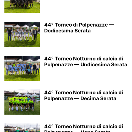
44° Torneo di Polpenazze —
Dodicesima Serata
44° Torneo Notturno di calcio di
Polpenazze — Undicesima Serata
44° Torneo Notturno di calcio di
Polpenazze — Decima Serata
44° Torneo Notturno di calcio di