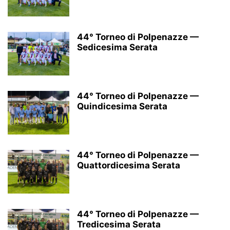
44° Torneo di Polpenazze —
Sedicesima Serata
44° Torneo di Polpenazze —
Quindicesima Serata
44° Torneo di Polpenazze —
Quattordicesima Serata
44° Torneo di Polpenazze —
Tredicesima Serata