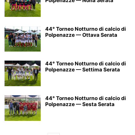
Polpenazze — Nona Serata
44° Torneo Notturno di calcio di
Polpenazze — Ottava Serata
44° Torneo Notturno di calcio di
Polpenazze — Settima Serata
44° Torneo Notturno di calcio di
Polpenazze — Sesta Serata