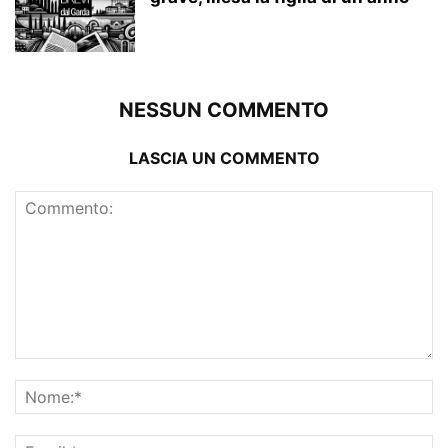
NESSUN COMMENTO
LASCIA UN COMMENTO