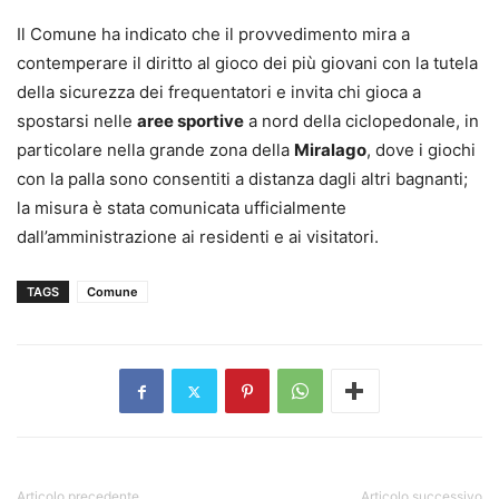
Il Comune ha indicato che il provvedimento mira a
contemperare il diritto al gioco dei più giovani con la tutela
della sicurezza dei frequentatori e invita chi gioca a
spostarsi nelle
aree sportive
a nord della ciclopedonale, in
particolare nella grande zona della
Miralago
, dove i giochi
con la palla sono consentiti a distanza dagli altri bagnanti;
la misura è stata comunicata ufficialmente
dall’amministrazione ai residenti e ai visitatori.
TAGS
Comune
Articolo precedente
Articolo successivo