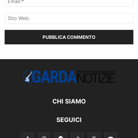
CHI SIAMO
SEGUICI