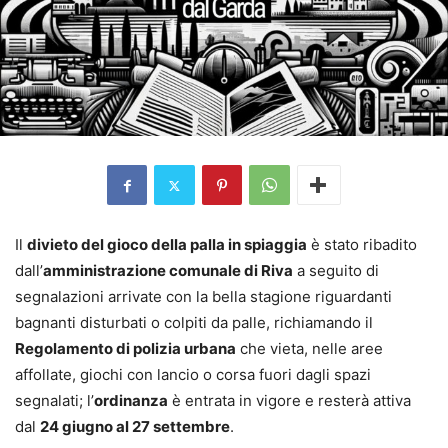
Il
divieto del gioco della palla in spiaggia
è stato ribadito
dall’
amministrazione comunale di Riva
a seguito di
segnalazioni arrivate con la bella stagione riguardanti
bagnanti disturbati o colpiti da palle, richiamando il
Regolamento di polizia urbana
che vieta, nelle aree
affollate, giochi con lancio o corsa fuori dagli spazi
segnalati; l’
ordinanza
è entrata in vigore e resterà attiva
dal
24 giugno al 27 settembre
.