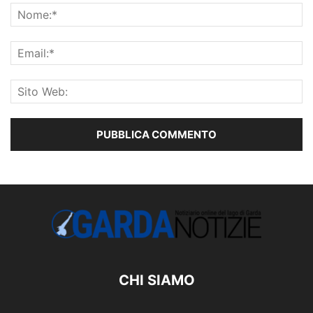
CHI SIAMO