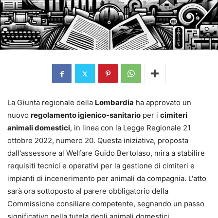
La Giunta regionale della
Lombardia
ha approvato un
nuovo
regolamento igienico-sanitario
per i
cimiteri
animali domestici
, in linea con la Legge Regionale 21
ottobre 2022, numero 20. Questa iniziativa, proposta
dall'assessore al Welfare Guido Bertolaso, mira a stabilire
requisiti tecnici e operativi per la gestione di cimiteri e
impianti di incenerimento per animali da compagnia. L'atto
sarà ora sottoposto al parere obbligatorio della
Commissione consiliare competente, segnando un passo
significativo nella tutela degli animali domestici.