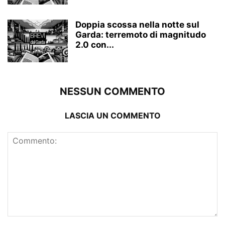
Doppia scossa nella notte sul
Garda: terremoto di magnitudo
2.0 con...
NESSUN COMMENTO
LASCIA UN COMMENTO