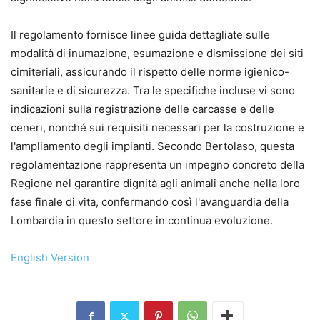
Il regolamento fornisce linee guida dettagliate sulle
modalità di inumazione, esumazione e dismissione dei siti
cimiteriali, assicurando il rispetto delle norme igienico-
sanitarie e di sicurezza. Tra le specifiche incluse vi sono
indicazioni sulla registrazione delle carcasse e delle
ceneri, nonché sui requisiti necessari per la costruzione e
l'ampliamento degli impianti. Secondo Bertolaso, questa
regolamentazione rappresenta un impegno concreto della
Regione nel garantire dignità agli animali anche nella loro
fase finale di vita, confermando così l'avanguardia della
Lombardia in questo settore in continua evoluzione.
English Version