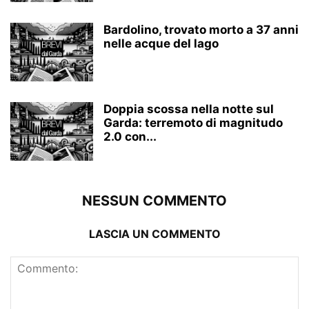
Bardolino, trovato morto a 37 anni
nelle acque del lago
Doppia scossa nella notte sul
Garda: terremoto di magnitudo
2.0 con...
NESSUN COMMENTO
LASCIA UN COMMENTO