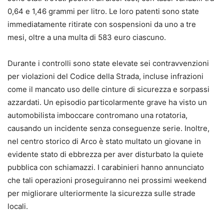
0,64 e 1,46 grammi per litro. Le loro patenti sono state
immediatamente ritirate con sospensioni da uno a tre
mesi, oltre a una multa di 583 euro ciascuno.
Durante i controlli sono state elevate sei contravvenzioni
per violazioni del Codice della Strada, incluse infrazioni
come il mancato uso delle cinture di sicurezza e sorpassi
azzardati. Un episodio particolarmente grave ha visto un
automobilista imboccare contromano una rotatoria,
causando un incidente senza conseguenze serie. Inoltre,
nel centro storico di Arco è stato multato un giovane in
evidente stato di ebbrezza per aver disturbato la quiete
pubblica con schiamazzi. I carabinieri hanno annunciato
che tali operazioni proseguiranno nei prossimi weekend
per migliorare ulteriormente la sicurezza sulle strade
locali.