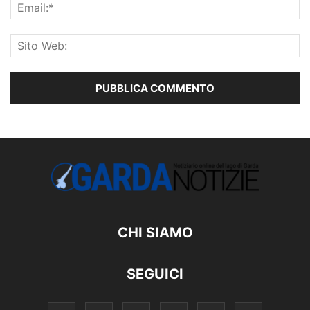
CHI SIAMO
SEGUICI