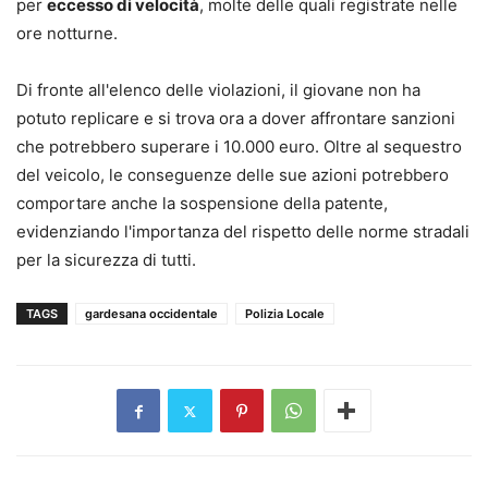
per
eccesso di velocità
, molte delle quali registrate nelle
ore notturne.
Di fronte all'elenco delle violazioni, il giovane non ha
potuto replicare e si trova ora a dover affrontare sanzioni
che potrebbero superare i 10.000 euro. Oltre al sequestro
del veicolo, le conseguenze delle sue azioni potrebbero
comportare anche la sospensione della patente,
evidenziando l'importanza del rispetto delle norme stradali
per la sicurezza di tutti.
TAGS
gardesana occidentale
Polizia Locale