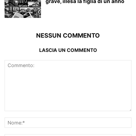
grave, illesa la figlia di un anno
NESSUN COMMENTO
LASCIA UN COMMENTO