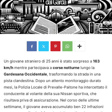
Un giovane straniero di 25 anni è stato sorpreso a
163
km/h
mentre partecipava a
corse notturne
lungo la
Gardesana Occidentale
, trasformando la strada in una
pista clandestina. Dopo un attento monitoraggio durato
mesi, la Polizia Locale di Prevalle-Paitone ha intercettato il
conducente al volante della sua Nissan sportiva, che
risultava priva di assicurazione. Nel corso delle ultime
settimane, il giovane aveva accumulato ben 22 infrazioni