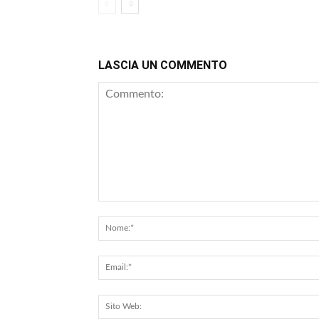
LASCIA UN COMMENTO
Commento: