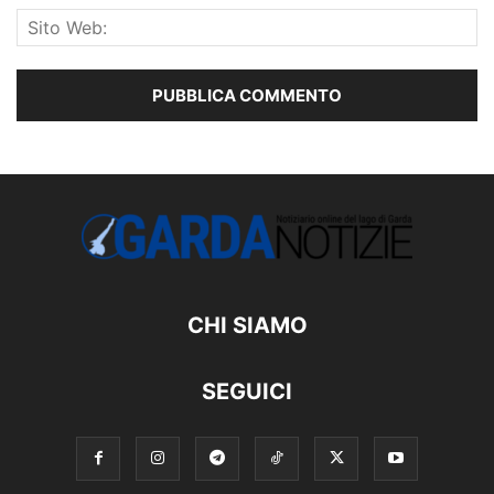
CHI SIAMO
SEGUICI