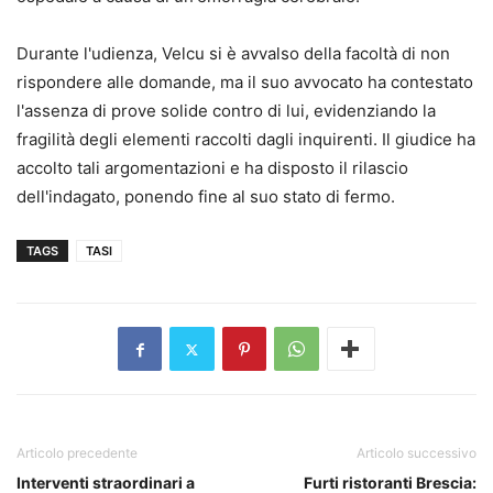
Durante l'udienza, Velcu si è avvalso della facoltà di non
rispondere alle domande, ma il suo avvocato ha contestato
l'assenza di prove solide contro di lui, evidenziando la
fragilità degli elementi raccolti dagli inquirenti. Il giudice ha
accolto tali argomentazioni e ha disposto il rilascio
dell'indagato, ponendo fine al suo stato di fermo.
TAGS
TASI
Articolo precedente
Articolo successivo
Interventi straordinari a
Furti ristoranti Brescia: