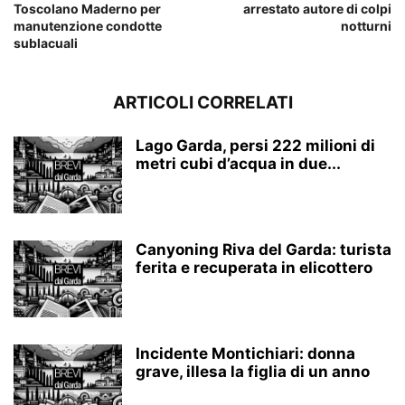
Toscolano Maderno per
arrestato autore di colpi
manutenzione condotte
notturni
sublacuali
ARTICOLI CORRELATI
Lago Garda, persi 222 milioni di
metri cubi d’acqua in due...
Canyoning Riva del Garda: turista
ferita e recuperata in elicottero
Incidente Montichiari: donna
grave, illesa la figlia di un anno