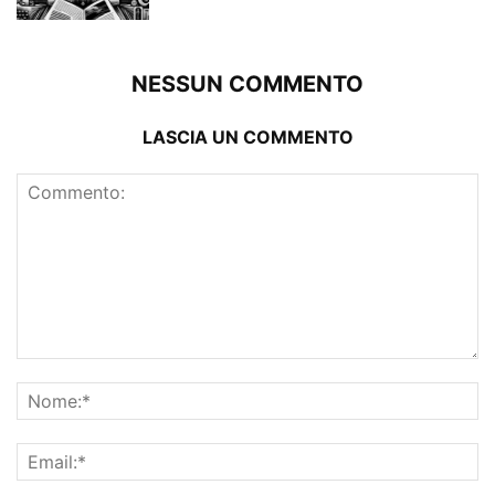
NESSUN COMMENTO
LASCIA UN COMMENTO