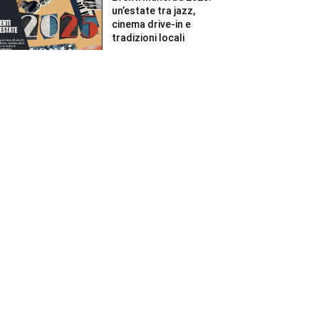
un’estate tra jazz,
cinema drive-in e
tradizioni locali