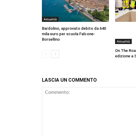
Attualità
Bardolino, approvato debito da 640
mila euro per scuola Falcone-
Borsellino
Attualità
On The Roa
edizione a 
LASCIA UN COMMENTO