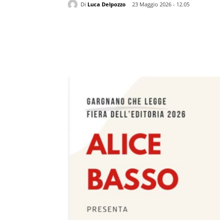
Di
Luca Delpozzo
23 Maggio 2026 - 12.05