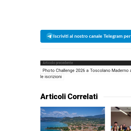
Iscriviti al nostro canale Telegram per
Articolo precedente
Photo Challenge 2026 a Toscolano Maderno 
le iscrizioni
Articoli Correlati