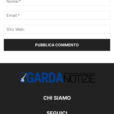
CHI SIAMO
SEGUICI