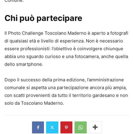
Comune.
Chi può partecipare
Il Photo Challenge Toscolano Maderno è aperto a fotografi
di qualsiasi età e livello di esperienza. Non è necessario
essere professionisti: l’obiettivo è coinvolgere chiunque
abbia uno sguardo curioso e una fotocamera, anche quella
dello smartphone.
Dopo il successo della prima edizione, l’amministrazione
comunale si aspetta una partecipazione ancora più ampia,
con scatti provenienti da tutto il territorio gardesano e non
solo da Toscolano Maderno.