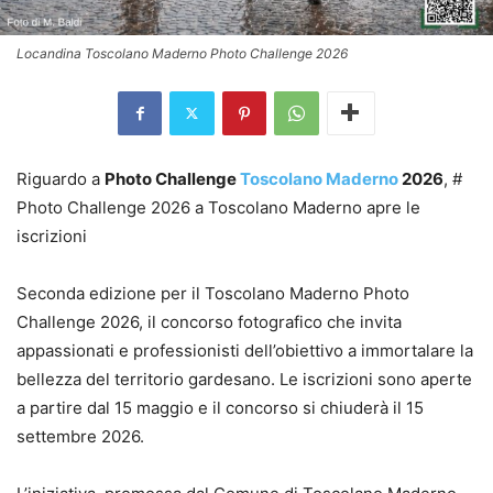
Locandina Toscolano Maderno Photo Challenge 2026
Riguardo a
Photo Challenge
Toscolano Maderno
2026
, #
Photo Challenge 2026 a Toscolano Maderno apre le
iscrizioni
Seconda edizione per il Toscolano Maderno Photo
Challenge 2026, il concorso fotografico che invita
appassionati e professionisti dell’obiettivo a immortalare la
bellezza del territorio gardesano. Le iscrizioni sono aperte
a partire dal 15 maggio e il concorso si chiuderà il 15
settembre 2026.