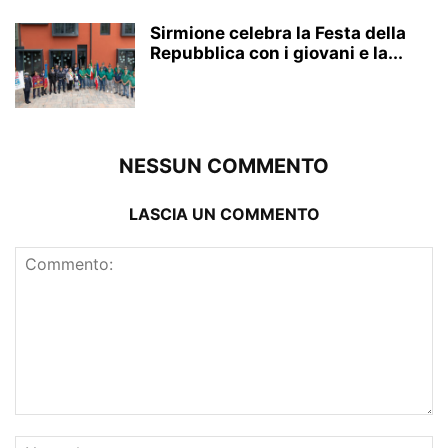
Sirmione celebra la Festa della
Repubblica con i giovani e la...
NESSUN COMMENTO
LASCIA UN COMMENTO