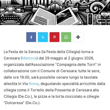
La Festa de la Saresa (la Festa della Ciliegia) torna a
Ceresara (
Mantova
) dal 29 maggio al 2 giugno 2026,
organizzata dall’Associazione “Compagnia delle Torri” in
collaborazione con il Comune di Ceresara: tutte le sere,
dalle ore 19.00, sarà possibile cenare lungo la tavolata
allestita in Via
Roma
, degustando specialità arricchite dalla
ciliegia come il Tortello della Possenta di Ceresara alla
Ciliegia (De.Co.), le pizze e la torta cioccolato e ciliegie
“Dolceresa” (De.Co.).