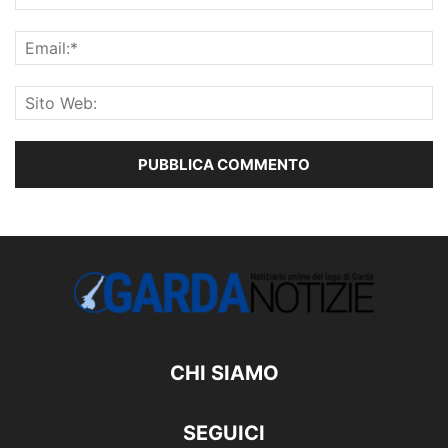
CHI SIAMO
SEGUICI