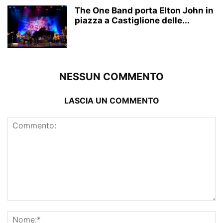
The One Band porta Elton John in
piazza a Castiglione delle...
NESSUN COMMENTO
LASCIA UN COMMENTO