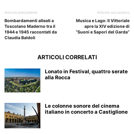
Articolo precedente
Articolo successivo
Bombardamenti alleati a
Musica e Lago: Il Vittoriale
Toscolano Maderno tra il
apre la XIV edizione di
1944 e 1945 raccontati da
“Suoni e Sapori del Garda”
Claudia Baldoli
ARTICOLI CORRELATI
Lonato in Festival, quattro serate
alla Rocca
Le colonne sonore del cinema
italiano in concerto a Castiglione