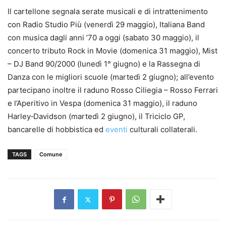
Il cartellone segnala serate musicali e di intrattenimento
con Radio Studio Più (venerdì 29 maggio), Italiana Band
con musica dagli anni ’70 a oggi (sabato 30 maggio), il
concerto tributo Rock in Movie (domenica 31 maggio), Mist
– DJ Band 90/2000 (lunedì 1° giugno) e la Rassegna di
Danza con le migliori scuole (martedì 2 giugno); all’evento
partecipano inoltre il raduno Rosso Ciliegia – Rosso Ferrari
e l’Aperitivo in Vespa (domenica 31 maggio), il raduno
Harley‑Davidson (martedì 2 giugno), il Triciclo GP,
bancarelle di hobbistica ed
eventi
culturali collaterali.
TAGS
Comune