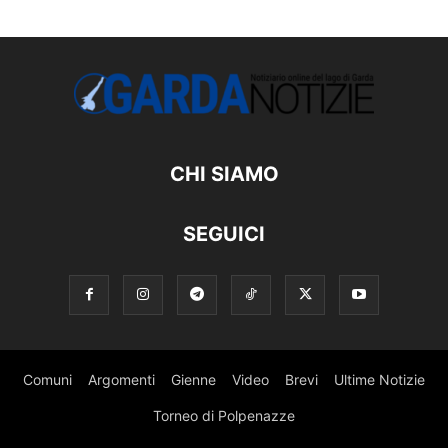
CHI SIAMO
SEGUICI
Comuni
Argomenti
Gienne
Video
Brevi
Ultime Notizie
Torneo di Polpenazze