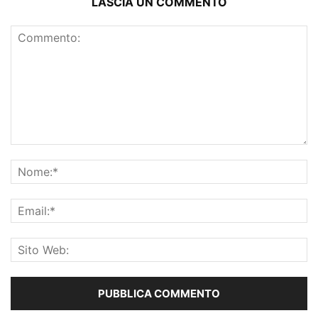
LASCIA UN COMMENTO