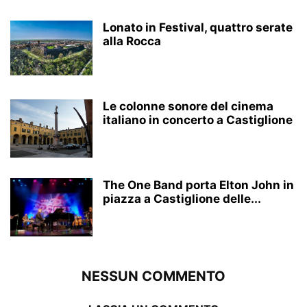
Lonato in Festival, quattro serate
alla Rocca
Le colonne sonore del cinema
italiano in concerto a Castiglione
The One Band porta Elton John in
piazza a Castiglione delle...
NESSUN COMMENTO