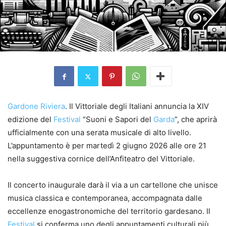
Gardone Riviera
. Il Vittoriale degli Italiani annuncia la XIV
edizione del
Festival
“Suoni e Sapori del
Garda
”, che aprirà
ufficialmente con una serata musicale di alto livello.
L’appuntamento è per martedì 2 giugno 2026 alle ore 21
nella suggestiva cornice dell’Anfiteatro del Vittoriale.
Il concerto inaugurale darà il via a un cartellone che unisce
musica classica e contemporanea, accompagnata dalle
eccellenze enogastronomiche del territorio gardesano. Il
Festival
si conferma uno degli appuntamenti culturali più