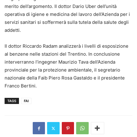
merito dell’argomento. Il dottor Dario Uber dell’unità
operativa di igiene e medicina del lavoro dell’Azienda per i
servizi sanitari si soffermerà sulla tutela della salute degli
addetti.
Il dottor Riccardo Radam analizzerà i livelli di esposizione
al benzene nelle stazioni del Trentino. In conclusione
interverranno l’ingegner Maurizio Tava dell’Azienda
provinciale per la protezione ambientale, il segretario
nazionale della Faib Piero Rosa Gastaldo e il presidente
Franco Bertini.
TAGS
FAI