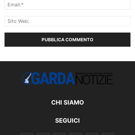
CHI SIAMO
SEGUICI