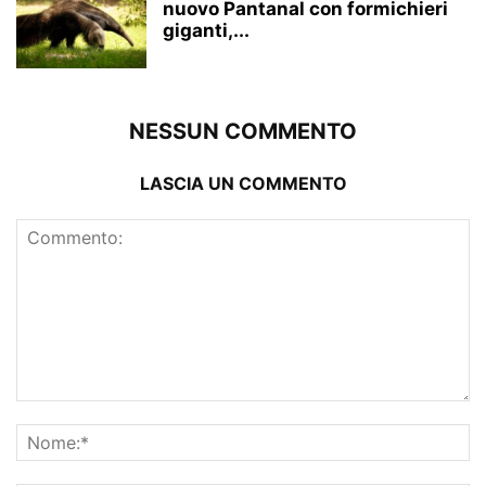
nuovo Pantanal con formichieri
giganti,...
NESSUN COMMENTO
LASCIA UN COMMENTO