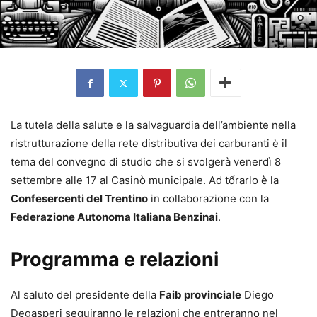
La tutela della salute e la salvaguardia dell’ambiente nella
ristrutturazione della rete distributiva dei carburanti è il
tema del convegno di studio che si svolgerà venerdì 8
settembre alle 17 al Casinò municipale. Ad tổrarlo è la
Confesercenti del Trentino
in collaborazione con la
Federazione Autonoma Italiana Benzinai
.
Programma e relazioni
Al saluto del presidente della
Faib provinciale
Diego
Degasperi seguiranno le relazioni che entreranno nel