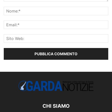
CHI SIAMO