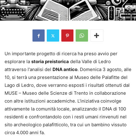
Un importante progetto di ricerca ha preso avvio per
esplorare la
storia preistorica
della Valle di Ledro
attraverso l'analisi del
DNA antico
. Domenica 3 agosto, alle
10, si terrà una presentazione al Museo delle Palafitte del
Lago di Ledro, dove verranno esposti i risultati ottenuti dal
MUSE – Museo delle Scienze di Trento in collaborazione
con altre istituzioni accademiche. L'iniziativa coinvolge
attivamente la comunità locale, analizzando il DNA di 100
residenti e confrontandolo con i resti umani rinvenuti nel
sito archeologico palafitticolo, tra cui un bambino vissuto
circa 4.000 anni fa.