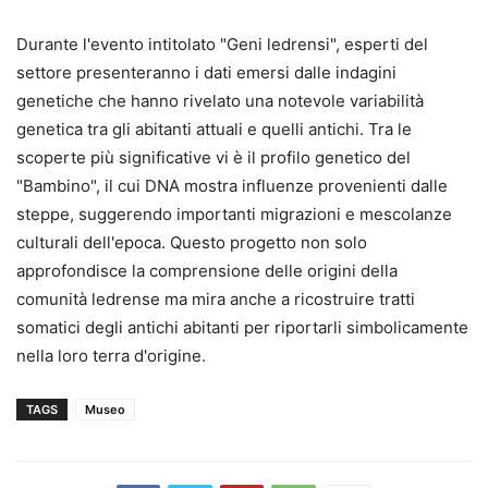
Durante l'evento intitolato "Geni ledrensi", esperti del
settore presenteranno i dati emersi dalle indagini
genetiche che hanno rivelato una notevole variabilità
genetica tra gli abitanti attuali e quelli antichi. Tra le
scoperte più significative vi è il profilo genetico del
"Bambino", il cui DNA mostra influenze provenienti dalle
steppe, suggerendo importanti migrazioni e mescolanze
culturali dell'epoca. Questo progetto non solo
approfondisce la comprensione delle origini della
comunità ledrense ma mira anche a ricostruire tratti
somatici degli antichi abitanti per riportarli simbolicamente
nella loro terra d'origine.
TAGS
Museo