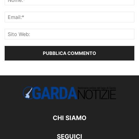
CHI SIAMO
SEGUICI