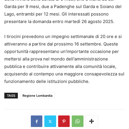
Garda per 9 mesi, due a Padenghe sul Garda e Soiano del
Lago, entrambi per 12 mesi. Gli interessati possono
presentare la domanda entro martedì 26 agosto 2025.
I tirocini prevedono un impegno settimanale di 20 ore e si
attiveranno a partire dal prossimo 16 settembre. Queste
opportunità rappresentano un'importante occasione per
mettersi alla prova nel mondo dell'amministrazione
pubblica e contribuire attivamente alla comunità locale,
acquisendo al contempo una maggiore consapevolezza sul
funzionamento delle istituzioni pubbliche.
TAGS
Regione Lombardia