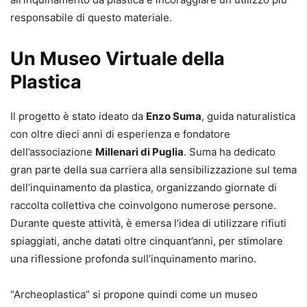
responsabile di questo materiale.
Un Museo Virtuale della
Plastica
Il progetto è stato ideato da
Enzo Suma
, guida naturalistica
con oltre dieci anni di esperienza e fondatore
dell’associazione
Millenari di Puglia
. Suma ha dedicato
gran parte della sua carriera alla sensibilizzazione sul tema
dell’inquinamento da plastica, organizzando giornate di
raccolta collettiva che coinvolgono numerose persone.
Durante queste attività, è emersa l’idea di utilizzare rifiuti
spiaggiati, anche datati oltre cinquant’anni, per stimolare
una riflessione profonda sull’inquinamento marino.
“Archeoplastica” si propone quindi come un museo