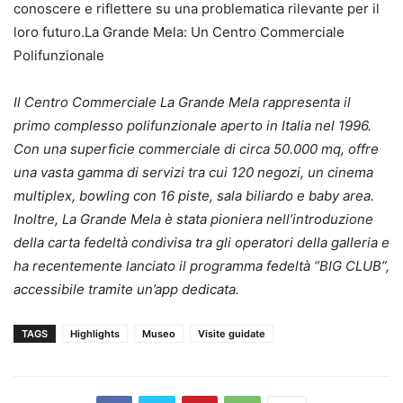
conoscere e riflettere su una problematica rilevante per il
loro futuro.La Grande Mela: Un Centro Commerciale
Polifunzionale
Il Centro Commerciale La Grande Mela rappresenta il
primo complesso polifunzionale aperto in Italia nel 1996.
Con una superficie commerciale di circa 50.000 mq, offre
una vasta gamma di servizi tra cui 120 negozi, un cinema
multiplex, bowling con 16 piste, sala biliardo e baby area.
Inoltre, La Grande Mela è stata pioniera nell’introduzione
della carta fedeltà condivisa tra gli operatori della galleria e
ha recentemente lanciato il programma fedeltà “BIG CLUB”,
accessibile tramite un’app dedicata.
TAGS
Highlights
Museo
Visite guidate