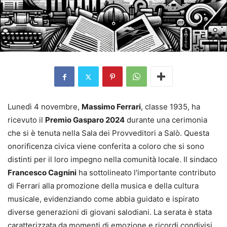
Lunedì 4 novembre,
Massimo Ferrari
, classe 1935, ha
ricevuto il
Premio Gasparo 2024
durante una cerimonia
che si è tenuta nella Sala dei Provveditori a Salò. Questa
onorificenza civica viene conferita a coloro che si sono
distinti per il loro impegno nella comunità locale. Il sindaco
Francesco Cagnini
ha sottolineato l'importante contributo
di Ferrari alla promozione della musica e della cultura
musicale, evidenziando come abbia guidato e ispirato
diverse generazioni di giovani salodiani. La serata è stata
caratterizzata da momenti di emozione e ricordi condivisi