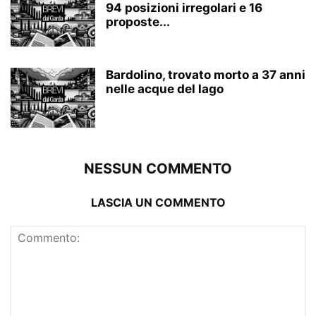
94 posizioni irregolari e 16
proposte...
Bardolino, trovato morto a 37 anni
nelle acque del lago
NESSUN COMMENTO
LASCIA UN COMMENTO