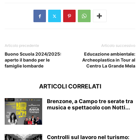
Articolo precedente
Articolo successivo
Buono Scuola 2024/2025:
Educazione ambientale:
aperto il bando per le
Archeoplastica in Tour al
famiglie lombarde
Centro La Grande Mela
ARTICOLI CORRELATI
Brenzone, a Campo tre serate tra
musica e spettacolo con Notti...
Controlli sul lavoro nel turismo: