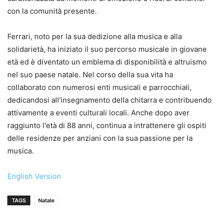
con la comunità presente.
Ferrari, noto per la sua dedizione alla musica e alla
solidarietà, ha iniziato il suo percorso musicale in giovane
età ed è diventato un emblema di disponibilità e altruismo
nel suo paese natale. Nel corso della sua vita ha
collaborato con numerosi enti musicali e parrocchiali,
dedicandosi all'insegnamento della chitarra e contribuendo
attivamente a eventi culturali locali. Anche dopo aver
raggiunto l'età di 88 anni, continua a intrattenere gli ospiti
delle residenze per anziani con la sua passione per la
musica.
English Version
TAGS
Natale