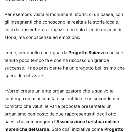
Per esempio: visita ai monumenti storici di un paese, con
gli insegnanti che conoscono la realtà e la storia locale,
così da trasmettere ai ragazzi non solo fredde nozioni di
storia, ma conoscenze ed emozioni».
Infine, per quello che riguarda
Progetto Scienze
che si è
tenuto poco tempo fa e che ha riscosso un grande
successo, il neo presidente ha un progetto bellissimo che
spera di realizzare:
«Vorrei creare un ente organizzatore che a sua volta
contenga un mini comitato scientifico e un secondo mini
comitato che valuti le varie proposte presentate: un
organismo composto da due rappresentanti degli otto
paesi che compongono l’
Associazione turistica colline
moreniche del Garda
. Solo così iniziative come
Progetto