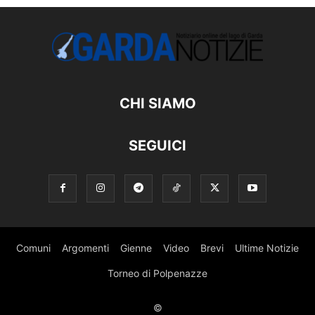
CHI SIAMO
SEGUICI
Comuni
Argomenti
Gienne
Video
Brevi
Ultime Notizie
Torneo di Polpenazze
©