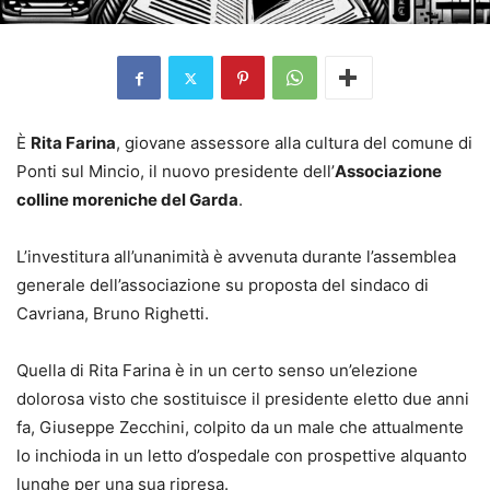
È
Rita Farina
, giovane assessore alla cultura del comune di
Ponti sul Mincio, il nuovo presidente dell’
Associazione
colline moreniche del Garda
.
L’investitura all’unanimità è avvenuta durante l’assemblea
generale dell’associazione su proposta del sindaco di
Cavriana, Bruno Righetti.
Quella di Rita Farina è in un certo senso un’elezione
dolorosa visto che sostituisce il presidente eletto due anni
fa, Giuseppe Zecchini, colpito da un male che attualmente
lo inchioda in un letto d’ospedale con prospettive alquanto
lunghe per una sua ripresa.