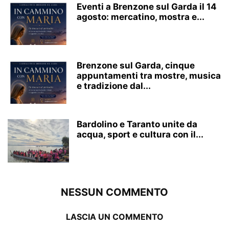
Eventi a Brenzone sul Garda il 14
agosto: mercatino, mostra e...
Brenzone sul Garda, cinque
appuntamenti tra mostre, musica
e tradizione dal...
Bardolino e Taranto unite da
acqua, sport e cultura con il...
NESSUN COMMENTO
LASCIA UN COMMENTO