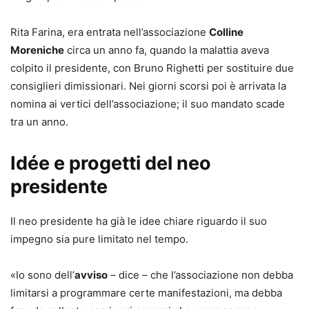
Rita Farina, era entrata nell’associazione
Colline
Moreniche
circa un anno fa, quando la malattia aveva
colpito il presidente, con Bruno Righetti per sostituire due
consiglieri dimissionari. Nei giorni scorsi poi è arrivata la
nomina ai vertici dell’associazione; il suo mandato scade
tra un anno.
Idée e progetti del neo
presidente
Il neo presidente ha già le idee chiare riguardo il suo
impegno sia pure limitato nel tempo.
«Io sono dell’
avviso
– dice – che l’associazione non debba
limitarsi a programmare certe manifestazioni, ma debba