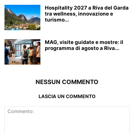
Hospitality 2027 a Riva del Garda
tra wellness, innovazione e
turismo...
MAG, visite guidate e mostre: il
programma di agosto a Riva...
NESSUN COMMENTO
LASCIA UN COMMENTO