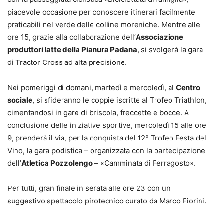
piacevole occasione per conoscere itinerari facilmente
praticabili nel verde delle colline moreniche. Mentre alle
ore 15, grazie alla collaborazione dell’
Associazione
produttori latte della Pianura Padana
, si svolgerà la gara
di Tractor Cross ad alta precisione.
Nei pomeriggi di domani, martedì e mercoledì, al
Centro
sociale
, si sfideranno le coppie iscritte al Trofeo Triathlon,
cimentandosi in gare di briscola, freccette e bocce. A
conclusione delle iniziative sportive, mercoledì 15 alle ore
9, prenderà il via, per la conquista del 12° Trofeo Festa del
Vino, la gara podistica – organizzata con la partecipazione
dell’
Atletica Pozzolengo
– «Camminata di Ferragosto».
Per tutti, gran finale in serata alle ore 23 con un
suggestivo spettacolo pirotecnico curato da Marco Fiorini.