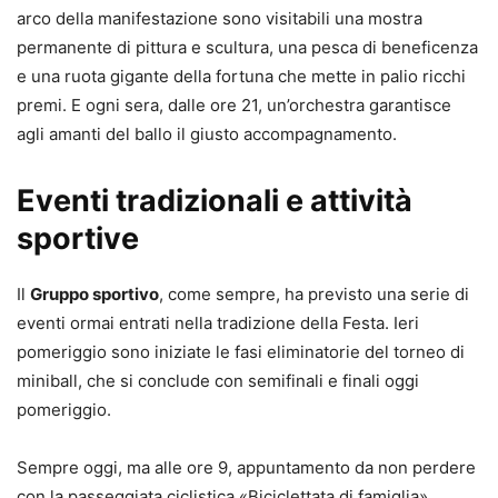
arco della manifestazione sono visitabili una mostra
permanente di pittura e scultura, una pesca di beneficenza
e una ruota gigante della fortuna che mette in palio ricchi
premi. E ogni sera, dalle ore 21, un’orchestra garantisce
agli amanti del ballo il giusto accompagnamento.
Eventi tradizionali e attività
sportive
Il
Gruppo sportivo
, come sempre, ha previsto una serie di
eventi ormai entrati nella tradizione della Festa. Ieri
pomeriggio sono iniziate le fasi eliminatorie del torneo di
miniball, che si conclude con semifinali e finali oggi
pomeriggio.
Sempre oggi, ma alle ore 9, appuntamento da non perdere
con la passeggiata ciclistica «Biciclettata di famiglia»,