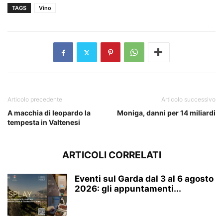
TAGS
Vino
Articolo precedente
Articolo successivo
A macchia di leopardo la
Moniga, danni per 14 miliardi
tempesta in Valtenesi
ARTICOLI CORRELATI
Eventi sul Garda dal 3 al 6 agosto
2026: gli appuntamenti...