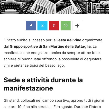
È Stato subito successo per la
Festa del Vino
organizzata
dal
Gruppo sportivo di San Martino della Battaglia
. La
manifestazione enogastronomica da sempre attrae folte
schiere di buongustai offrendo la possibilità di degustare
vini e pietanze tipici del basso lago.
Sede e attività durante la
manifestazione
Gli stand, collocati nel campo sportivo, aprono tutti i giorni
alle ore 19, fino alla serata di Ferragosto. Durante l’intero