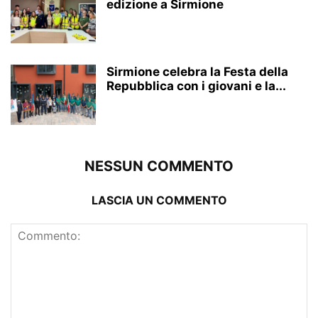
edizione a Sirmione
Sirmione celebra la Festa della
Repubblica con i giovani e la...
NESSUN COMMENTO
LASCIA UN COMMENTO