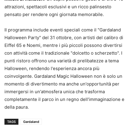
attrazioni, spettacoli esclusivi e un ricco palinsesto
pensato per rendere ogni giornata memorabile.
Il programma include eventi speciali come il "Gardaland
Halloween Party" del 31 ottobre, con artisti del calibro di
Eiffel 65 e Noemi, mentre i più piccoli possono divertirsi
con attività come il tradizionale "dolcetto o scherzetto". I
punti ristoro offrono una varietà di prelibatezze a tema
Halloween, rendendo l'esperienza ancora più
coinvolgente. Gardaland Magic Halloween non è solo un
momento di divertimento ma anche un'opportunità per
immergersi in un'atmosfera unica che trasforma
completamente il parco in un regno dell'immaginazione e
della paura.
TAGS
Gardaland