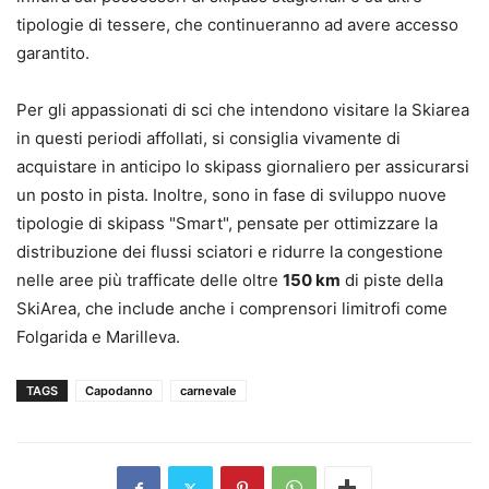
tipologie di tessere, che continueranno ad avere accesso
garantito.
Per gli appassionati di sci che intendono visitare la Skiarea
in questi periodi affollati, si consiglia vivamente di
acquistare in anticipo lo skipass giornaliero per assicurarsi
un posto in pista. Inoltre, sono in fase di sviluppo nuove
tipologie di skipass "Smart", pensate per ottimizzare la
distribuzione dei flussi sciatori e ridurre la congestione
nelle aree più trafficate delle oltre
150 km
di piste della
SkiArea, che include anche i comprensori limitrofi come
Folgarida e Marilleva.
TAGS
Capodanno
carnevale