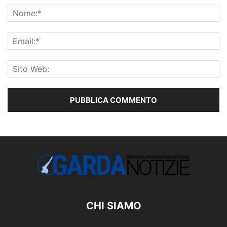
CHI SIAMO