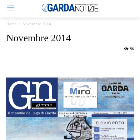
Home
Novembre 2014
Novembre 2014
56