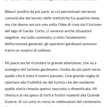
Bilanci positivi da più parti, le cui percentuali verranno
comunicate dai tecnici delle statistiche fra qualche mese,
ma che danno ancora una volta l’idea di cosa sia il turismo
del lago di Garda. Certo, ci saranno anche situazioni
negative, ma tutto sommato, e visto l’andamento
dell’economia generale, gli operatori gardesani possono
trarre un sospiro di sollievo.
Mi piace anche ricordare la grande attenzione, che va a
sostegno del turismo gardesano, rivolta da più parti verso
quello che è stato il nostro passato. Una grande voglia di
riportare alla fruibilità sia del turista che del residente
quella storia rimasta spesso nascosta o dimenticata. Mi
riferisco al recupero di forti e fortini risalenti alla Grande
Guerra, di cui sono in corso le celebrazioni del centenario.