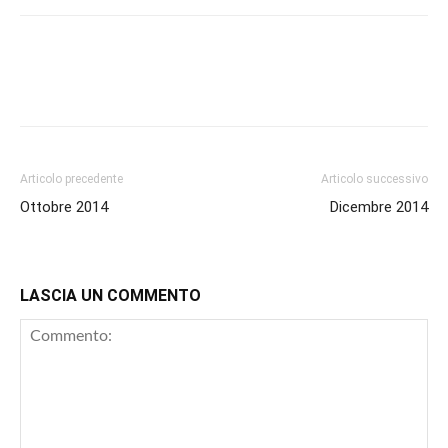
Articolo precedente
Articolo successivo
Ottobre 2014
Dicembre 2014
LASCIA UN COMMENTO