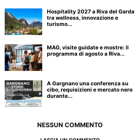
Hospitality 2027 a Riva del Garda
tra wellness, innovazione e
turismo...
MAG, visite guidate e mostre: il
programma di agosto a Riva...
A Gargnano una conferenza su
cibo, requisizioni e mercato nero
durante...
NESSUN COMMENTO