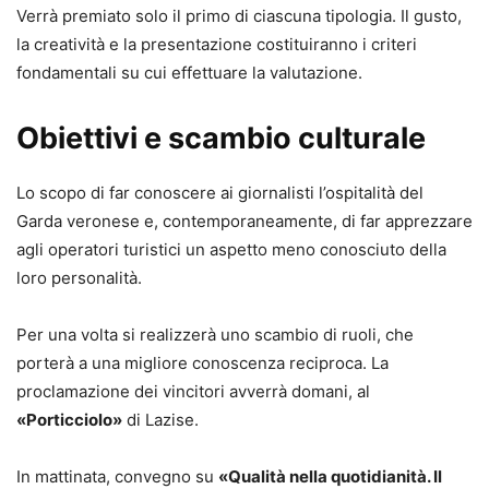
Verrà premiato solo il primo di ciascuna tipologia. Il gusto,
la creatività e la presentazione costituiranno i criteri
fondamentali su cui effettuare la valutazione.
Obiettivi e scambio culturale
Lo scopo di far conoscere ai giornalisti l’ospitalità del
Garda veronese e, contemporaneamente, di far apprezzare
agli operatori turistici un aspetto meno conosciuto della
loro personalità.
Per una volta si realizzerà uno scambio di ruoli, che
porterà a una migliore conoscenza reciproca. La
proclamazione dei vincitori avverrà domani, al
«Porticciolo»
di Lazise.
In mattinata, convegno su
«Qualità nella quotidianità. Il