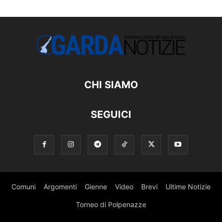
CHI SIAMO
SEGUICI
Comuni
Argomenti
Gienne
Video
Brevi
Ultime Notizie
Torneo di Polpenazze