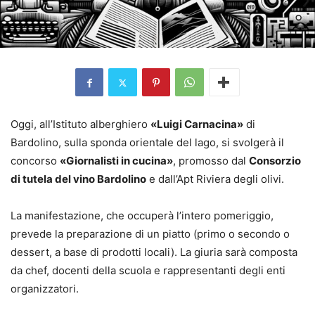
Oggi, all’Istituto alberghiero
«Luigi Carnacina»
di
Bardolino, sulla sponda orientale del lago, si svolgerà il
concorso
«Giornalisti in cucina»
, promosso dal
Consorzio
di tutela del vino Bardolino
e dall’Apt Riviera degli olivi.
La manifestazione, che occuperà l’intero pomeriggio,
prevede la preparazione di un piatto (primo o secondo o
dessert, a base di prodotti locali). La giuria sarà composta
da chef, docenti della scuola e rappresentanti degli enti
organizzatori.