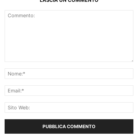
LASCIA UN COMMENTO