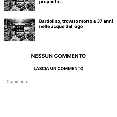
proposte...
Bardolino, trovato morto a 37 anni
nelle acque del lago
NESSUN COMMENTO
LASCIA UN COMMENTO