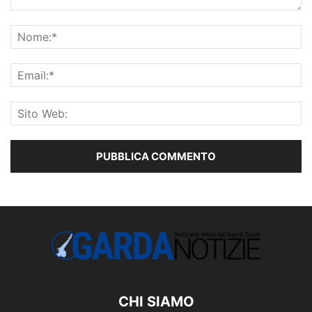
CHI SIAMO