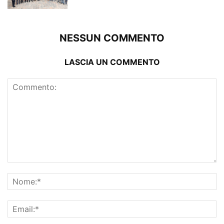
NESSUN COMMENTO
LASCIA UN COMMENTO