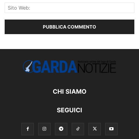
CHI SIAMO
SEGUICI