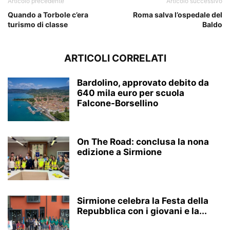
Articolo precedente
Articolo successivo
Quando a Torbole c’era
Roma salva l’ospedale del
turismo di classe
Baldo
ARTICOLI CORRELATI
Bardolino, approvato debito da
640 mila euro per scuola
Falcone-Borsellino
On The Road: conclusa la nona
edizione a Sirmione
Sirmione celebra la Festa della
Repubblica con i giovani e la...