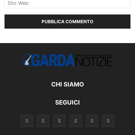
CHI SIAMO
SEGUICI