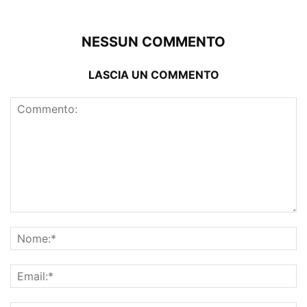
NESSUN COMMENTO
LASCIA UN COMMENTO