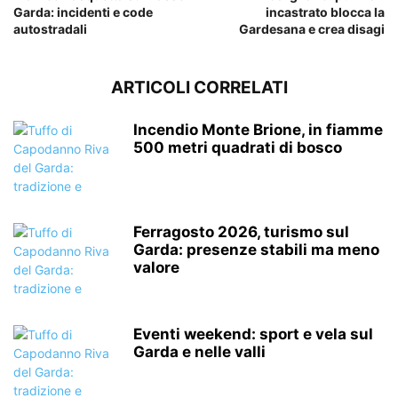
Garda: incidenti e code
incastrato blocca la
autostradali
Gardesana e crea disagi
ARTICOLI CORRELATI
Incendio Monte Brione, in fiamme
500 metri quadrati di bosco
Ferragosto 2026, turismo sul
Garda: presenze stabili ma meno
valore
Eventi weekend: sport e vela sul
Garda e nelle valli