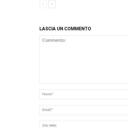
LASCIA UN COMMENTO
Commento: