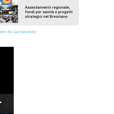
Assestamento regionale,
fondi per sanità e progetti
strategici nel Bresciano
ets by Gardanotizie