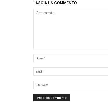
LASCIA UN COMMENTO
Commento: