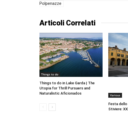
Polpenazze
Articoli Correlati
Things to do
Things to do in Lake Garda | The
Utopia for Thrill Pursuers and
Naturalistic Aficionados
Various
Festa dello
Stiviere: XX