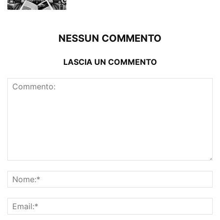
NESSUN COMMENTO
LASCIA UN COMMENTO