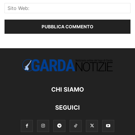
CHI SIAMO
SEGUICI