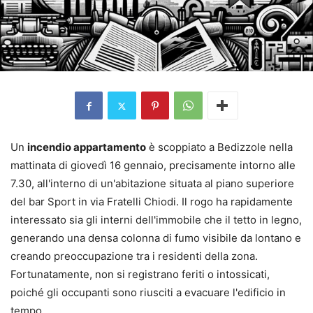
Un
incendio appartamento
è scoppiato a Bedizzole nella
mattinata di giovedì 16 gennaio, precisamente intorno alle
7.30, all'interno di un'abitazione situata al piano superiore
del bar Sport in via Fratelli Chiodi. Il rogo ha rapidamente
interessato sia gli interni dell'immobile che il tetto in legno,
generando una densa colonna di fumo visibile da lontano e
creando preoccupazione tra i residenti della zona.
Fortunatamente, non si registrano feriti o intossicati,
poiché gli occupanti sono riusciti a evacuare l'edificio in
tempo.