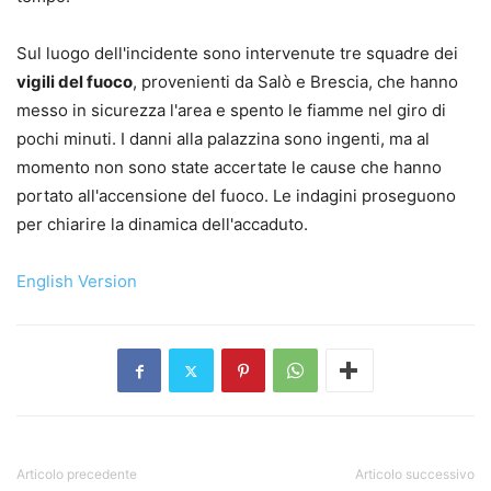
Sul luogo dell'incidente sono intervenute tre squadre dei
vigili del fuoco
, provenienti da Salò e Brescia, che hanno
messo in sicurezza l'area e spento le fiamme nel giro di
pochi minuti. I danni alla palazzina sono ingenti, ma al
momento non sono state accertate le cause che hanno
portato all'accensione del fuoco. Le indagini proseguono
per chiarire la dinamica dell'accaduto.
English Version
Articolo precedente
Articolo successivo