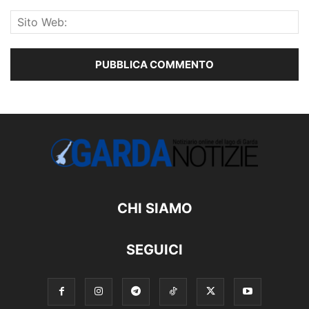
CHI SIAMO
SEGUICI