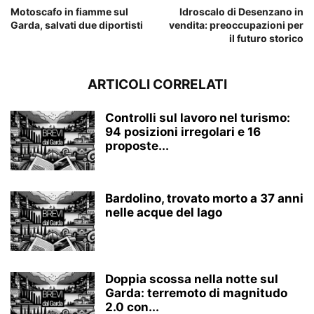
Motoscafo in fiamme sul
Idroscalo di Desenzano in
Garda, salvati due diportisti
vendita: preoccupazioni per
il futuro storico
ARTICOLI CORRELATI
Controlli sul lavoro nel turismo:
94 posizioni irregolari e 16
proposte...
Bardolino, trovato morto a 37 anni
nelle acque del lago
Doppia scossa nella notte sul
Garda: terremoto di magnitudo
2.0 con...