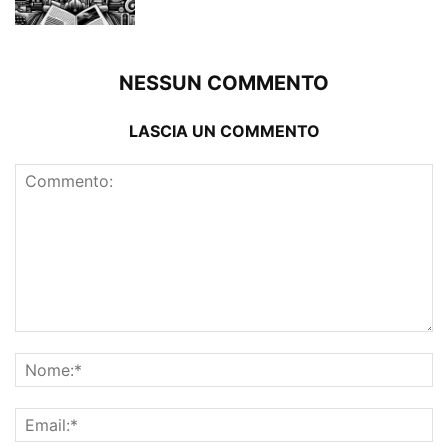
NESSUN COMMENTO
LASCIA UN COMMENTO