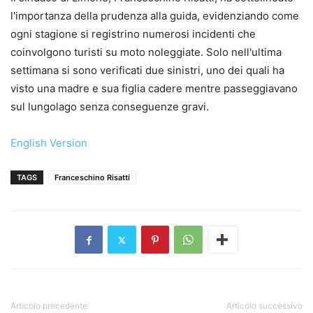
l'importanza della prudenza alla guida, evidenziando come
ogni stagione si registrino numerosi incidenti che
coinvolgono turisti su moto noleggiate. Solo nell'ultima
settimana si sono verificati due sinistri, uno dei quali ha
visto una madre e sua figlia cadere mentre passeggiavano
sul lungolago senza conseguenze gravi.
English Version
TAGS
Franceschino Risatti
Articolo precedente
Articolo successivo