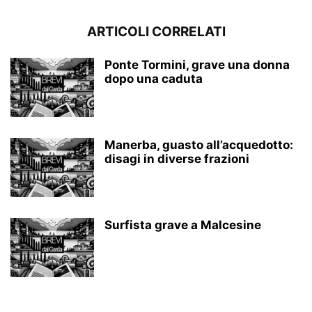
ARTICOLI CORRELATI
Ponte Tormini, grave una donna
dopo una caduta
Manerba, guasto all’acquedotto:
disagi in diverse frazioni
Surfista grave a Malcesine