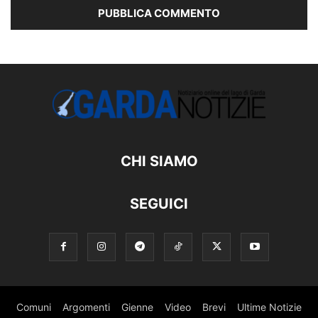
CHI SIAMO
SEGUICI
Comuni
Argomenti
Gienne
Video
Brevi
Ultime Notizie