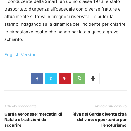
Il conducente della Smart, un uomo classe 1973, è stato
trasportato d'urgenza all'ospedale con diverse fratture e
attualmente si trova in prognosi riservata. Le autorità
stanno indagando sulla dinamica dell'incidente per chiarire
le circostanze esatte che hanno portato a questo grave
schianto.
English Version
Articolo precedente
Articolo successivo
Garda Veronese: mercatini di
Riva del Garda diventa città
Natale e tradizioni da
del vino: opportunità per
scoprire
l’enoturismo