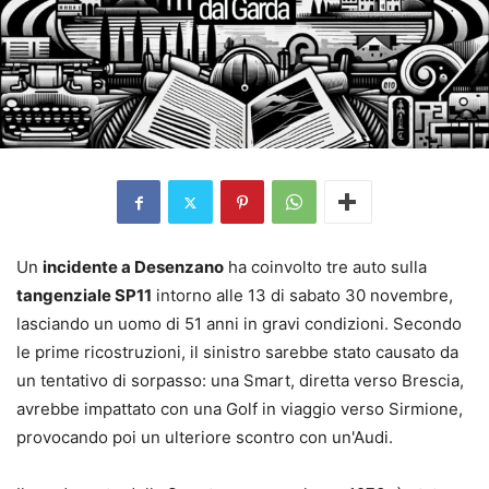
Un
incidente a Desenzano
ha coinvolto tre auto sulla
tangenziale SP11
intorno alle 13 di sabato 30 novembre,
lasciando un uomo di 51 anni in gravi condizioni. Secondo
le prime ricostruzioni, il sinistro sarebbe stato causato da
un tentativo di sorpasso: una Smart, diretta verso Brescia,
avrebbe impattato con una Golf in viaggio verso Sirmione,
provocando poi un ulteriore scontro con un'Audi.