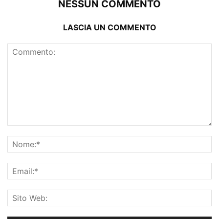
NESSUN COMMENTO
LASCIA UN COMMENTO