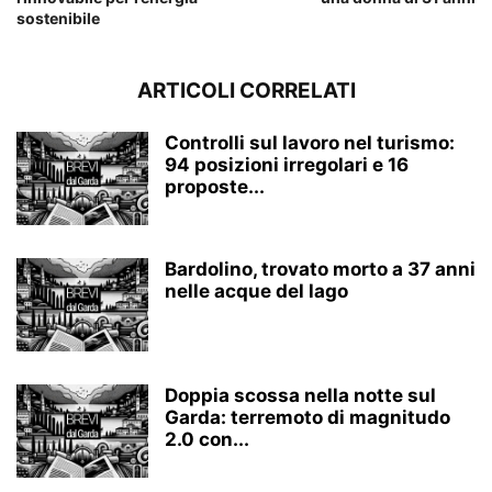
sostenibile
ARTICOLI CORRELATI
Controlli sul lavoro nel turismo:
94 posizioni irregolari e 16
proposte...
Bardolino, trovato morto a 37 anni
nelle acque del lago
Doppia scossa nella notte sul
Garda: terremoto di magnitudo
2.0 con...