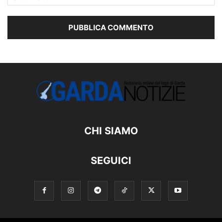
CHI SIAMO
SEGUICI