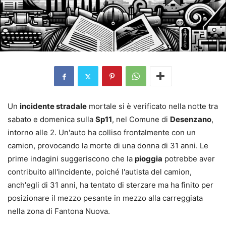
Un
incidente stradale
mortale si è verificato nella notte tra
sabato e domenica sulla
Sp11
, nel Comune di
Desenzano
,
intorno alle 2. Un'auto ha colliso frontalmente con un
camion, provocando la morte di una donna di 31 anni. Le
prime indagini suggeriscono che la
pioggia
potrebbe aver
contribuito all'incidente, poiché l'autista del camion,
anch'egli di 31 anni, ha tentato di sterzare ma ha finito per
posizionare il mezzo pesante in mezzo alla carreggiata
nella zona di Fantona Nuova.