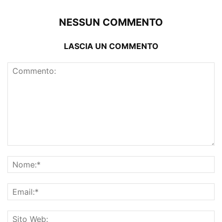
NESSUN COMMENTO
LASCIA UN COMMENTO