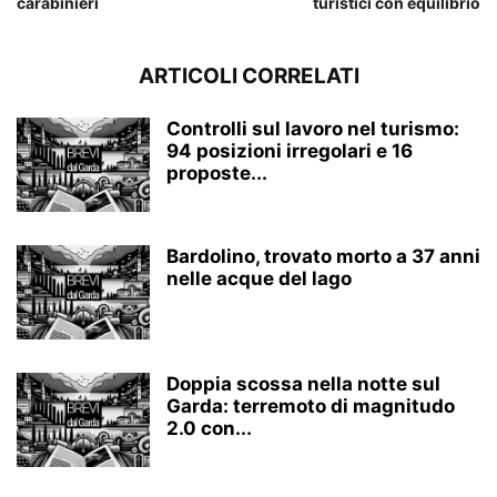
carabinieri
turistici con equilibrio
ARTICOLI CORRELATI
Controlli sul lavoro nel turismo:
94 posizioni irregolari e 16
proposte...
Bardolino, trovato morto a 37 anni
nelle acque del lago
Doppia scossa nella notte sul
Garda: terremoto di magnitudo
2.0 con...