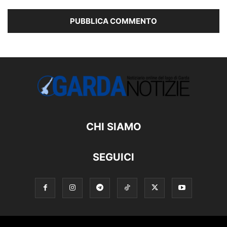
CHI SIAMO
SEGUICI