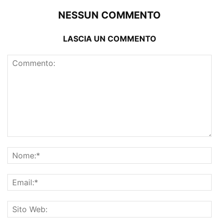
NESSUN COMMENTO
LASCIA UN COMMENTO