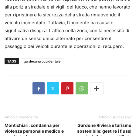
alla polizia stradale e ai vigili del fuoco, che hanno lavorato
per ripristinare la sicurezza della strada rimuovendo il
veicolo incidentato. Tuttavia, l'incidente ha causato
significativi disagi al traffico nella zona, con la necessità di
attivare un senso unico alternato per consentire il
passaggio dei veicoli durante le operazioni di recupero.
TAGS
gardesana occidentale
Articolo precedente
Articolo successivo
Montichiari: condanna per
Gardone Riviera e turismo
violenza personale medico e
sostenibile: gestire i flussi