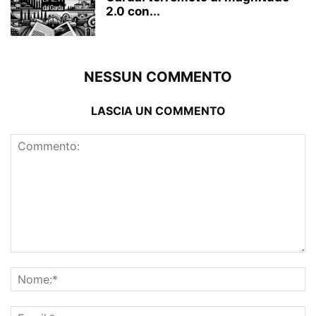
2.0 con...
NESSUN COMMENTO
LASCIA UN COMMENTO