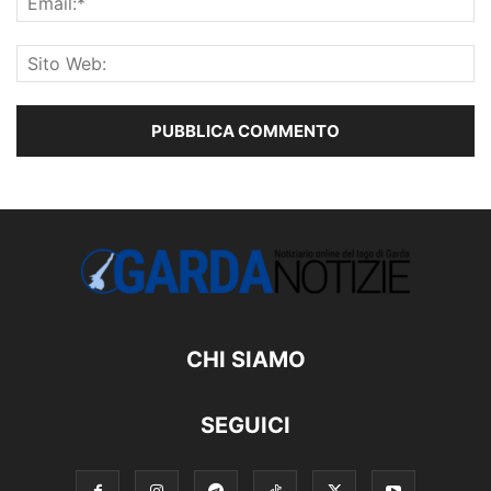
CHI SIAMO
SEGUICI