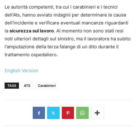
Le autorità competenti, tra cui i carabinieri e i tecnici
dell'Ats, hanno avviato indagini per determinare le cause
dell'incidente e verificare eventuali mancanze riguardanti
la
sicurezza sul lavoro
. Al momento non sono stati resi
noti ulteriori dettagli sul sinistro, ma il lavoratore ha subito
l'amputazione della terza falange di un dito durante il
trattamento ospedaliero.
English Version
TAGS
ATS
Carabinieri