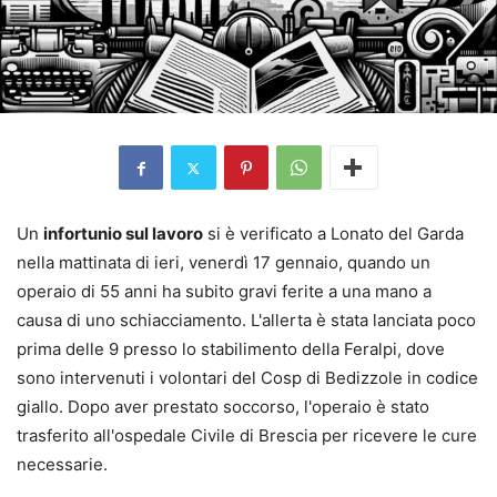
Un
infortunio sul lavoro
si è verificato a Lonato del Garda
nella mattinata di ieri, venerdì 17 gennaio, quando un
operaio di 55 anni ha subito gravi ferite a una mano a
causa di uno schiacciamento. L'allerta è stata lanciata poco
prima delle 9 presso lo stabilimento della Feralpi, dove
sono intervenuti i volontari del Cosp di Bedizzole in codice
giallo. Dopo aver prestato soccorso, l'operaio è stato
trasferito all'ospedale Civile di Brescia per ricevere le cure
necessarie.