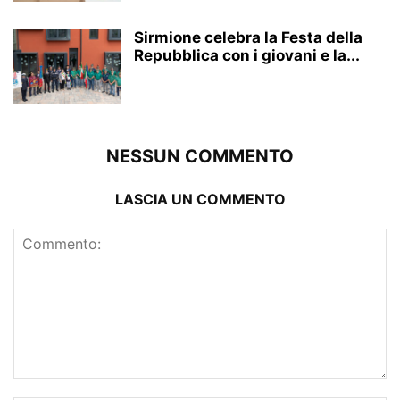
Sirmione celebra la Festa della
Repubblica con i giovani e la...
NESSUN COMMENTO
LASCIA UN COMMENTO