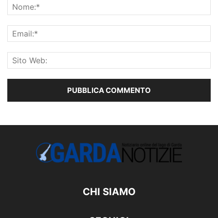
CHI SIAMO