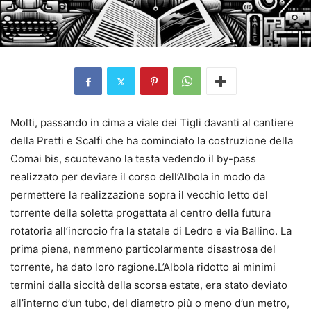
Molti, passando in cima a viale dei Tigli davanti al cantiere
della Pretti e Scalfi che ha cominciato la costruzione della
Comai bis, scuotevano la testa vedendo il by-pass
realizzato per deviare il corso dell’Albola in modo da
permettere la realizzazione sopra il vecchio letto del
torrente della soletta progettata al centro della futura
rotatoria all’incrocio fra la statale di Ledro e via Ballino. La
prima piena, nemmeno particolarmente disastrosa del
torrente, ha dato loro ragione.L’Albola ridotto ai minimi
termini dalla siccità della scorsa estate, era stato deviato
all’interno d’un tubo, del diametro più o meno d’un metro,