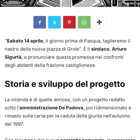
“
Sabato 14 aprile
, il giorno prima di Pasqua, taglieremo il
nastro della nuova piazza di Grole”. È il
sindaco
,
Arturo
Sigurtà
, a pronunciare questa promessa nei confronti
degli abitanti della frazione castiglionese.
Storia e sviluppo del progetto
La vicenda è di quelle annose, con un progetto redatto
sotto l’
amministrazione De Padova
, poi ridimensionato e
rimasto sulla carta per la caduta della giunta nell’autunno
del 1997.