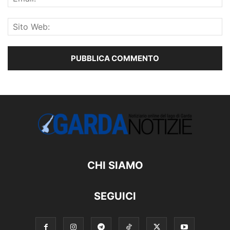
CHI SIAMO
SEGUICI