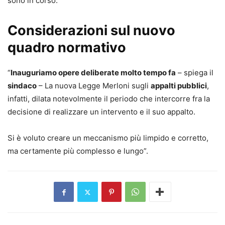
sono in corso.
Considerazioni sul nuovo
quadro normativo
“
Inauguriamo opere deliberate molto tempo fa
– spiega il
sindaco
– La nuova Legge Merloni sugli
appalti pubblici
,
infatti, dilata notevolmente il periodo che intercorre fra la
decisione di realizzare un intervento e il suo appalto.
Si è voluto creare un meccanismo più limpido e corretto,
ma certamente più complesso e lungo”.