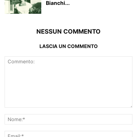
Bianchi...
NESSUN COMMENTO
LASCIA UN COMMENTO