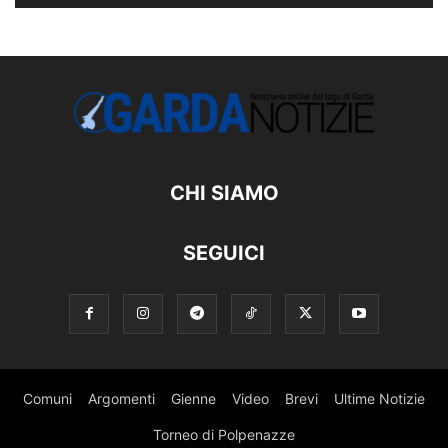
CHI SIAMO
SEGUICI
Comuni
Argomenti
Gienne
Video
Brevi
Ultime Notizie
Torneo di Polpenazze