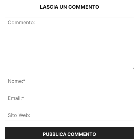
LASCIA UN COMMENTO