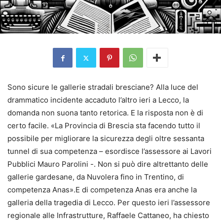
Sono sicure le gallerie stradali bresciane? Alla luce del
drammatico incidente accaduto l’altro ieri a Lecco, la
domanda non suona tanto retorica. E la risposta non è di
certo facile. «La Provincia di Brescia sta facendo tutto il
possibile per migliorare la sicurezza degli oltre sessanta
tunnel di sua competenza – esordisce l’assessore ai Lavori
Pubblici Mauro Parolini -. Non si può dire altrettanto delle
gallerie gardesane, da Nuvolera fino in Trentino, di
competenza Anas».E di competenza Anas era anche la
galleria della tragedia di Lecco. Per questo ieri l’assessore
regionale alle Infrastrutture, Raffaele Cattaneo, ha chiesto