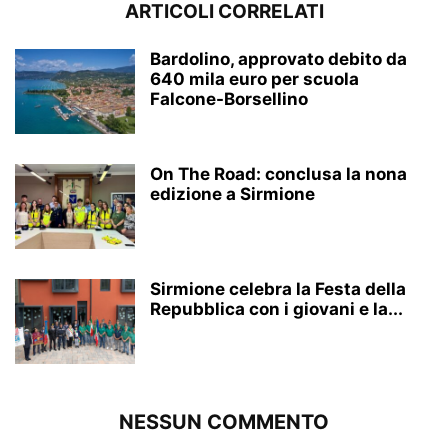
ARTICOLI CORRELATI
Bardolino, approvato debito da
640 mila euro per scuola
Falcone-Borsellino
On The Road: conclusa la nona
edizione a Sirmione
Sirmione celebra la Festa della
Repubblica con i giovani e la...
NESSUN COMMENTO