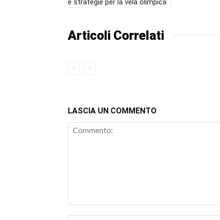
e strategie per la vela olimpica
Articoli Correlati
LASCIA UN COMMENTO
Commento: