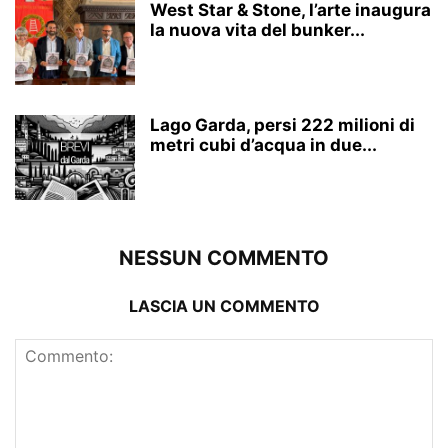
West Star & Stone, l’arte inaugura
la nuova vita del bunker...
Lago Garda, persi 222 milioni di
metri cubi d’acqua in due...
NESSUN COMMENTO
LASCIA UN COMMENTO