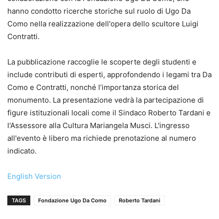
hanno condotto ricerche storiche sul ruolo di Ugo Da
Como nella realizzazione dell'opera dello scultore Luigi
Contratti.
La pubblicazione raccoglie le scoperte degli studenti e
include contributi di esperti, approfondendo i legami tra Da
Como e Contratti, nonché l’importanza storica del
monumento. La presentazione vedrà la partecipazione di
figure istituzionali locali come il Sindaco Roberto Tardani e
l'Assessore alla Cultura Mariangela Musci. L'ingresso
all'evento è libero ma richiede prenotazione al numero
indicato.
English Version
TAGS
Fondazione Ugo Da Como
Roberto Tardani