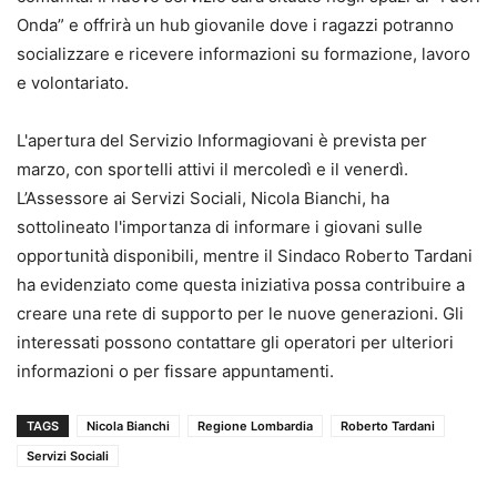
Onda” e offrirà un hub giovanile dove i ragazzi potranno
socializzare e ricevere informazioni su formazione, lavoro
e volontariato.
L'apertura del Servizio Informagiovani è prevista per
marzo, con sportelli attivi il mercoledì e il venerdì.
L’Assessore ai Servizi Sociali, Nicola Bianchi, ha
sottolineato l'importanza di informare i giovani sulle
opportunità disponibili, mentre il Sindaco Roberto Tardani
ha evidenziato come questa iniziativa possa contribuire a
creare una rete di supporto per le nuove generazioni. Gli
interessati possono contattare gli operatori per ulteriori
informazioni o per fissare appuntamenti.
TAGS
Nicola Bianchi
Regione Lombardia
Roberto Tardani
Servizi Sociali