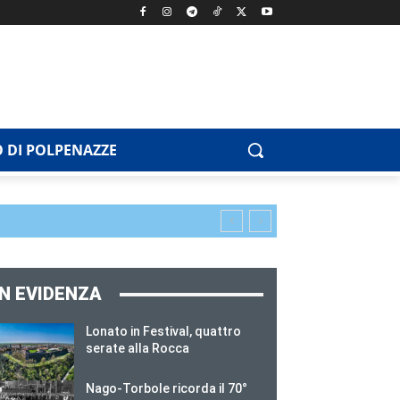
 DI POLPENAZZE
IN EVIDENZA
Lonato in Festival, quattro
serate alla Rocca
Nago-Torbole ricorda il 70°