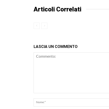
Articoli Correlati
LASCIA UN COMMENTO
Commento: