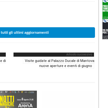
Condividere
 tutti gli ultimi aggiornamenti
Articolo successivo
e di
Visite guidate al Palazzo Ducale di Mantova:
nuove aperture e eventi di giugno