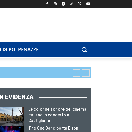
 DI POLPENAZZE
IN EVIDENZA
Le colonne sonore del cinema
italiano in concerto a
Castiglione
The One Band porta Elton