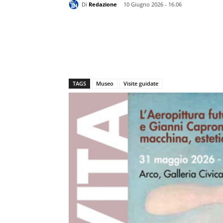
Di
Redazione
10 Giugno 2026 - 16.06
TAGS
Museo
Visite guidate