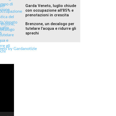
Garda Veneto, luglio chiude
con occupazione all’85% e
prenotazioni in crescita
Brenzone, un decalogo per
tutelare l’acqua e ridurre gli
sprechi
ets by Gardanotizie