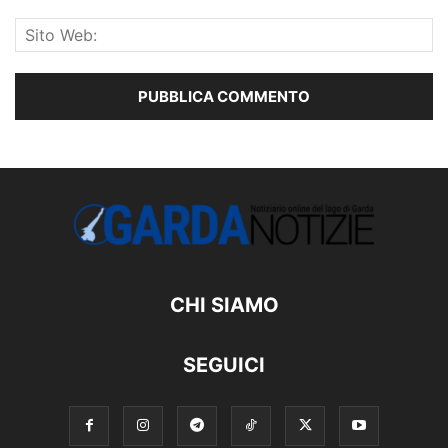
CHI SIAMO
SEGUICI