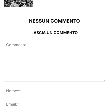
NESSUN COMMENTO
LASCIA UN COMMENTO