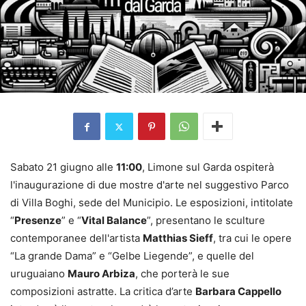
Sabato 21 giugno alle
11:00
, Limone sul Garda ospiterà
l'inaugurazione di due mostre d'arte nel suggestivo Parco
di Villa Boghi, sede del Municipio. Le esposizioni, intitolate
“
Presenze
” e “
Vital Balance
”, presentano le sculture
contemporanee dell'artista
Matthias Sieff
, tra cui le opere
“La grande Dama” e “Gelbe Liegende”, e quelle del
uruguaiano
Mauro Arbiza
, che porterà le sue
composizioni astratte. La critica d’arte
Barbara Cappello