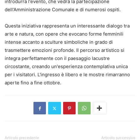
introdurrà l'evento, che vedrà la partecipazione
dell'Amministrazione Comunale e di numerosi ospiti.
Questa iniziativa rappresenta un interessante dialogo tra
arte e natura, con opere che evocano forme femminili
intense accanto a sculture simboliche in grado di
trasmettere emozioni profonde. Il percorso artistico si
integra perfettamente con il paesaggio lacustre
circostante, creando un'esperienza contemplativa unica
per i visitatori. L'ingresso è libero e le mostre rimarranno
aperte fino a fine ottobre.
Articolo precedente
Articolo successivo